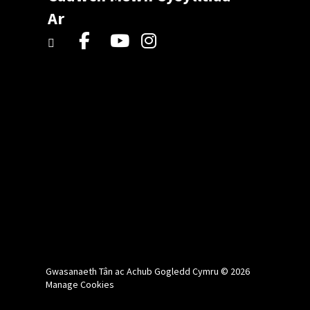
Ar
Gwasanaeth Tân ac Achub Gogledd Cymru © 2026
Manage Cookies