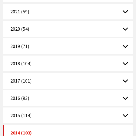
2021 (59)
2020 (54)
2019 (71)
2018 (104)
2017 (101)
2016 (93)
2015 (114)
2014 (103)