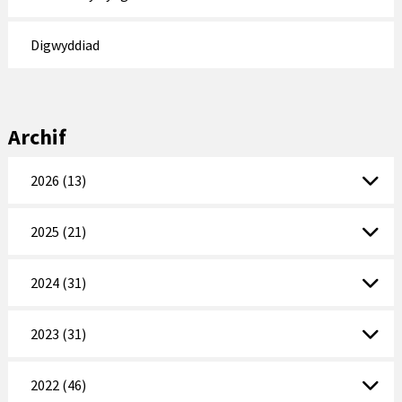
Digwyddiad
Archif
2026 (13)
2025 (21)
2024 (31)
2023 (31)
2022 (46)