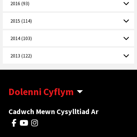
2016 (93)
2015 (114)
2014 (103)
2013 (122)
Dolenni Cyflym
Cadwch Mewn Cysylltiad Ar