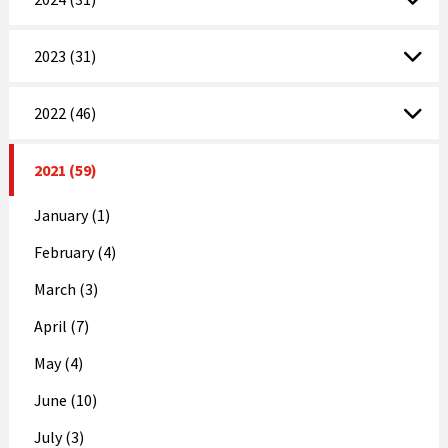
2023 (31)
2022 (46)
2021 (59)
January (1)
February (4)
March (3)
April (7)
May (4)
June (10)
July (3)