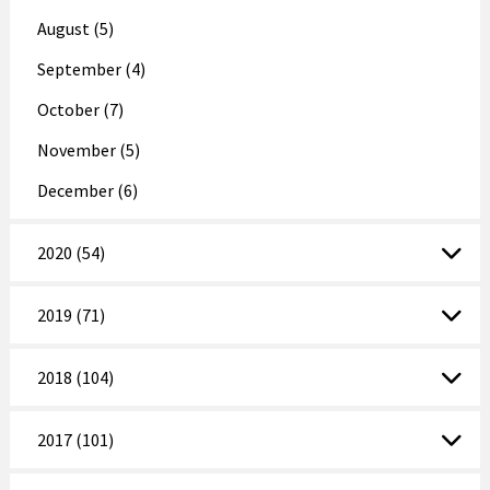
August (5)
September (4)
October (7)
November (5)
December (6)
2020 (54)
2019 (71)
2018 (104)
2017 (101)