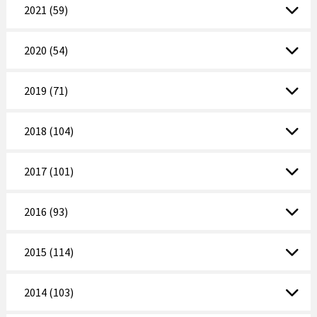
2021 (59)
2020 (54)
2019 (71)
2018 (104)
2017 (101)
2016 (93)
2015 (114)
2014 (103)