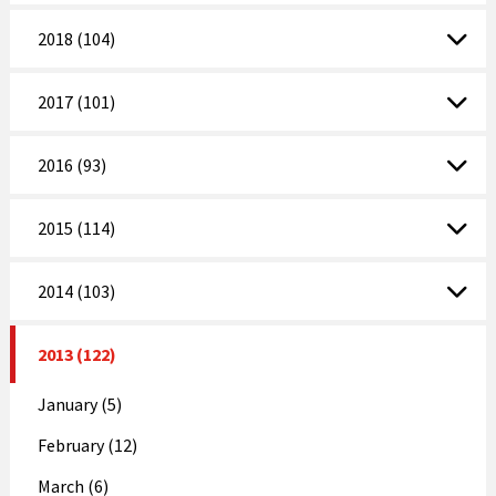
2018 (104)
2017 (101)
2016 (93)
2015 (114)
2014 (103)
2013 (122)
January (5)
February (12)
March (6)