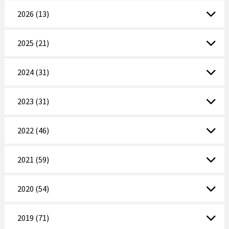
2026 (13)
2025 (21)
2024 (31)
2023 (31)
2022 (46)
2021 (59)
2020 (54)
2019 (71)