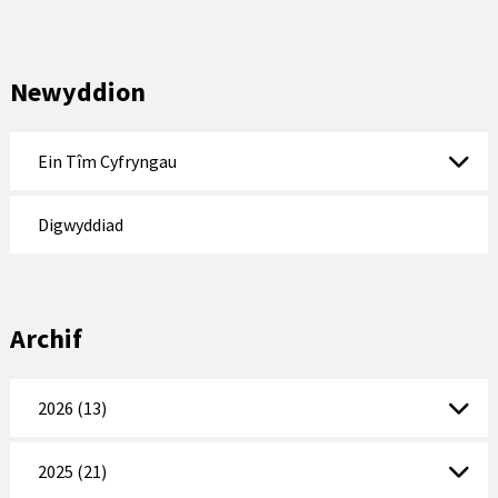
Newyddion
Ein Tîm Cyfryngau
Digwyddiad
Archif
2026 (13)
2025 (21)