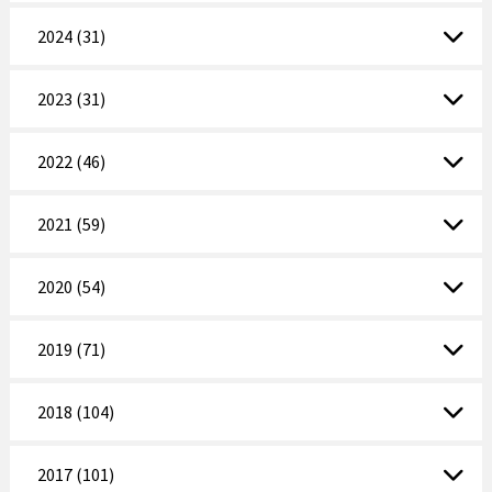
2024 (31)
2023 (31)
2022 (46)
2021 (59)
2020 (54)
2019 (71)
2018 (104)
2017 (101)