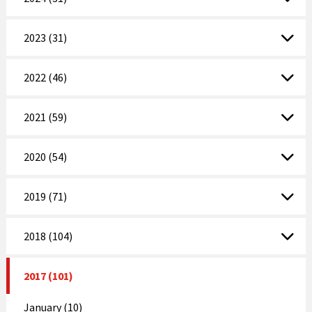
2023 (31)
2022 (46)
2021 (59)
2020 (54)
2019 (71)
2018 (104)
2017 (101)
January (10)