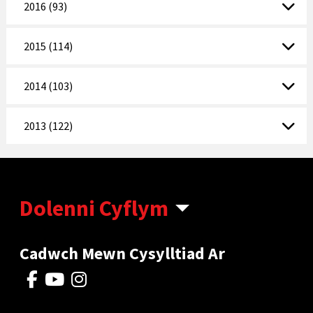
2016 (93)
2015 (114)
2014 (103)
2013 (122)
Dolenni Cyflym
Cadwch Mewn Cysylltiad Ar