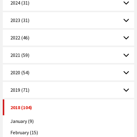
2024 (31)
2023 (31)
2022 (46)
2021 (59)
2020 (54)
2019 (71)
2018 (104)
January (9)
February (15)