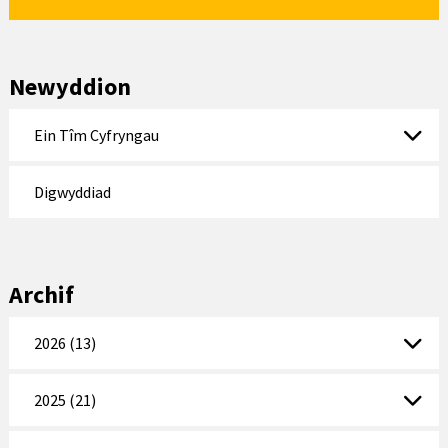
Newyddion
Ein Tîm Cyfryngau
Digwyddiad
Archif
2026 (13)
2025 (21)