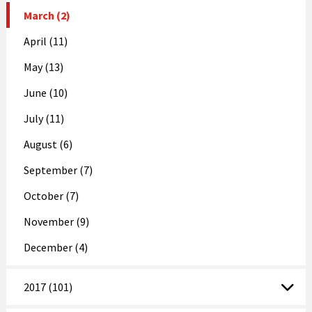
March (2)
April (11)
May (13)
June (10)
July (11)
August (6)
September (7)
October (7)
November (9)
December (4)
2017 (101)