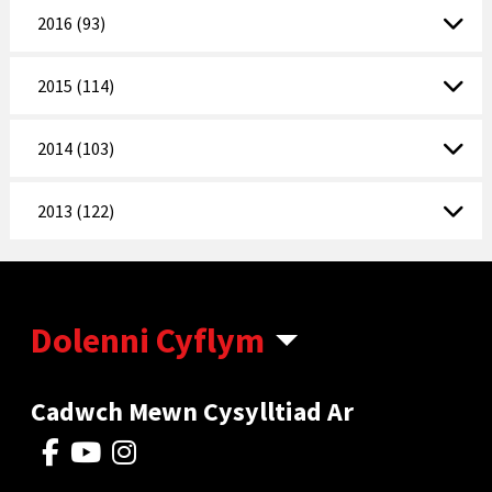
2016 (93)
2015 (114)
2014 (103)
2013 (122)
Dolenni Cyflym
Cadwch Mewn Cysylltiad Ar