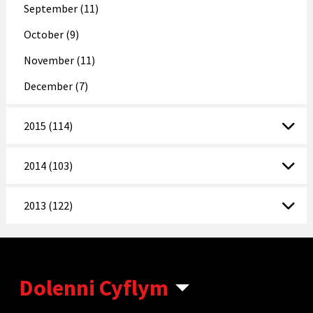
September (11)
October (9)
November (11)
December (7)
2015 (114)
2014 (103)
2013 (122)
Dolenni Cyflym