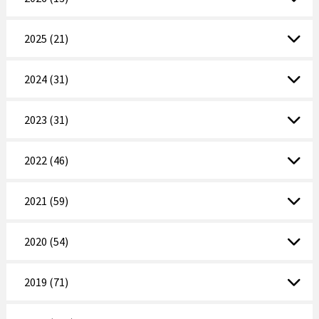
2025 (21)
2024 (31)
2023 (31)
2022 (46)
2021 (59)
2020 (54)
2019 (71)