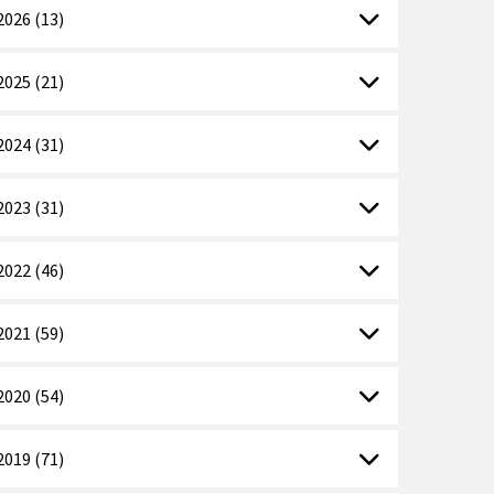
2026 (13)
2025 (21)
2024 (31)
2023 (31)
2022 (46)
2021 (59)
2020 (54)
2019 (71)