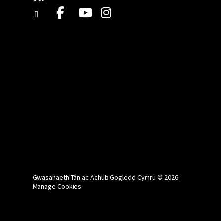
Gwasanaeth Tân ac Achub Gogledd Cymru © 2026
Manage Cookies