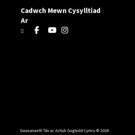
Cadwch Mewn Cysylltiad
Ar
Gwasanaeth Tân ac Achub Gogledd Cymru © 2026