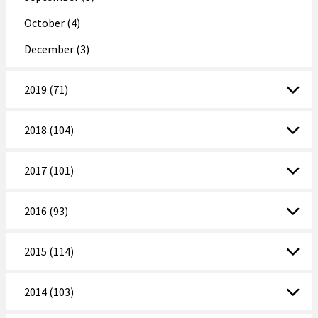
October (4)
December (3)
2019 (71)
2018 (104)
2017 (101)
2016 (93)
2015 (114)
2014 (103)