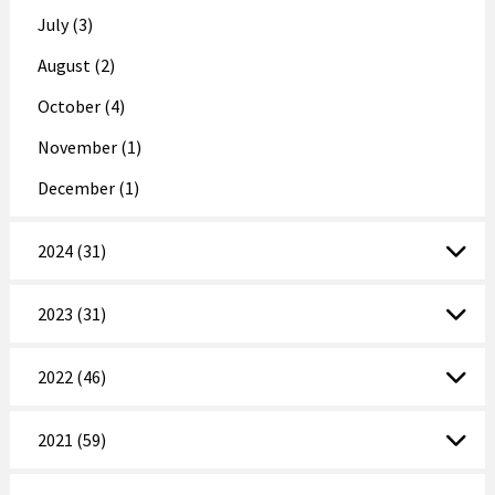
July (3)
August (2)
October (4)
November (1)
December (1)
2024 (31)
2023 (31)
2022 (46)
2021 (59)