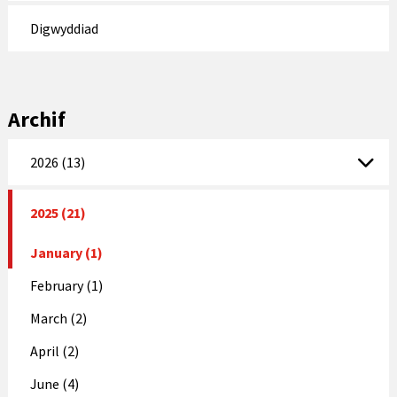
Digwyddiad
Archif
2026 (13)
2025 (21)
January (1)
February (1)
March (2)
April (2)
June (4)