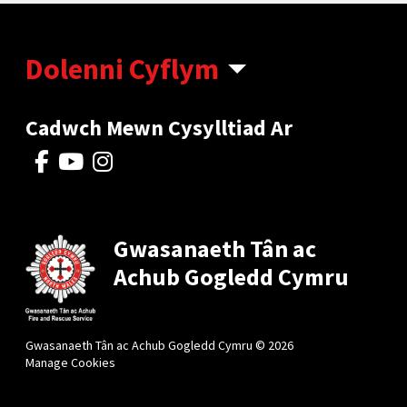
Dolenni Cyflym
Cadwch Mewn Cysylltiad Ar
Gwasanaeth Tân ac
Achub Gogledd Cymru
Gwasanaeth Tân ac Achub Gogledd Cymru © 2026
Manage Cookies