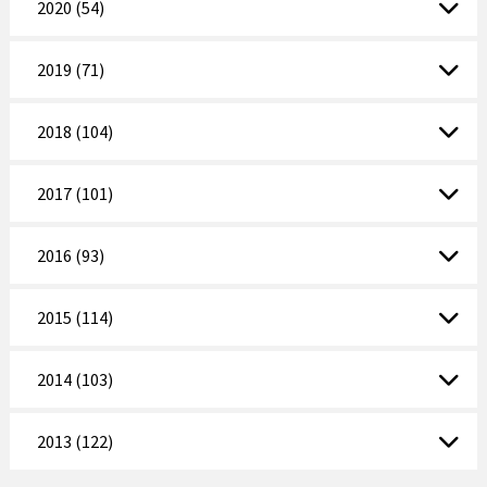
2020 (54)
2019 (71)
2018 (104)
2017 (101)
2016 (93)
2015 (114)
2014 (103)
2013 (122)