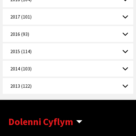
2017 (101)
2016 (93)
2015 (114)
2014 (103)
2013 (122)
Dolenni Cyflym