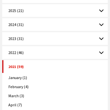
2025 (21)
2024 (31)
2023 (31)
2022 (46)
2021 (59)
January (1)
February (4)
March (3)
April (7)