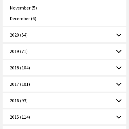
November (5)
December (6)
2020 (54)
2019 (71)
2018 (104)
2017 (101)
2016 (93)
2015 (114)