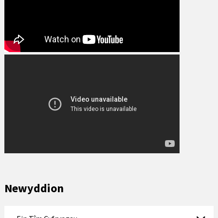
Newyddion