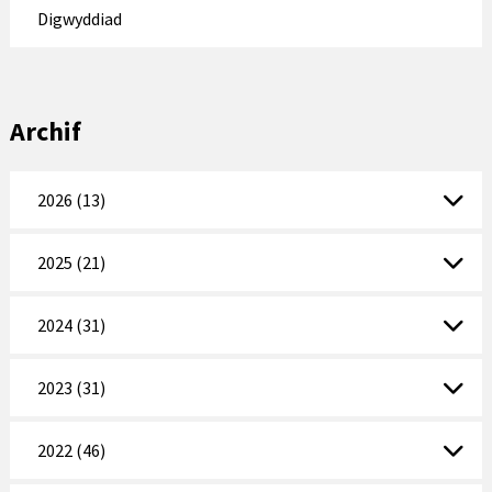
Digwyddiad
Archif
2026 (13)
2025 (21)
2024 (31)
2023 (31)
2022 (46)