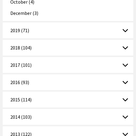
October (4)
December (3)
2019 (71)
2018 (104)
2017 (101)
2016 (93)
2015 (114)
2014 (103)
2013 (122)