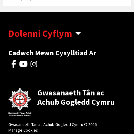
Dolenni Cyflym
Cadwch Mewn Cysylltiad Ar
Gwasanaeth Tân ac
Achub Gogledd Cymru
Gwasanaeth Tân ac Achub Gogledd Cymru © 2026
Manage Cookies