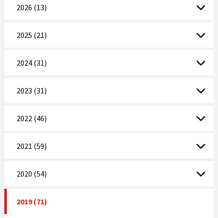
2026 (13)
2025 (21)
2024 (31)
2023 (31)
2022 (46)
2021 (59)
2020 (54)
2019 (71)