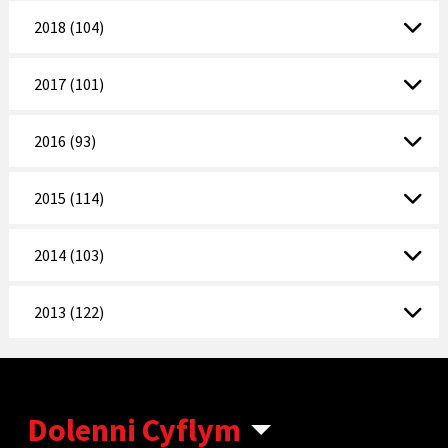
2018 (104)
2017 (101)
2016 (93)
2015 (114)
2014 (103)
2013 (122)
Dolenni Cyflym