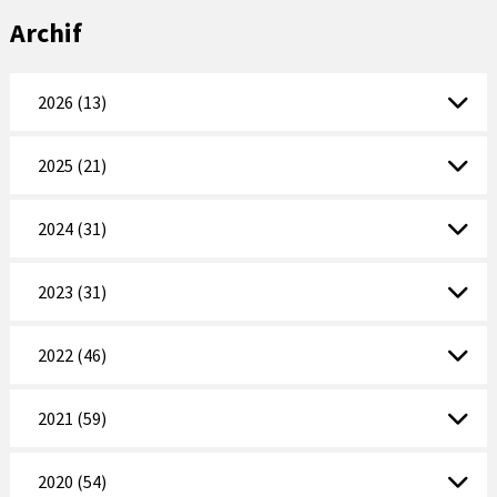
Archif
2026 (13)
2025 (21)
2024 (31)
2023 (31)
2022 (46)
2021 (59)
2020 (54)