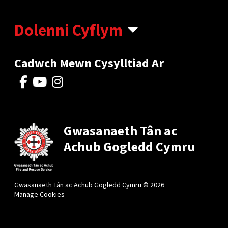
Dolenni Cyflym
Cadwch Mewn Cysylltiad Ar
Gwasanaeth Tân ac
Achub Gogledd Cymru
Gwasanaeth Tân ac Achub Gogledd Cymru © 2026
Manage Cookies