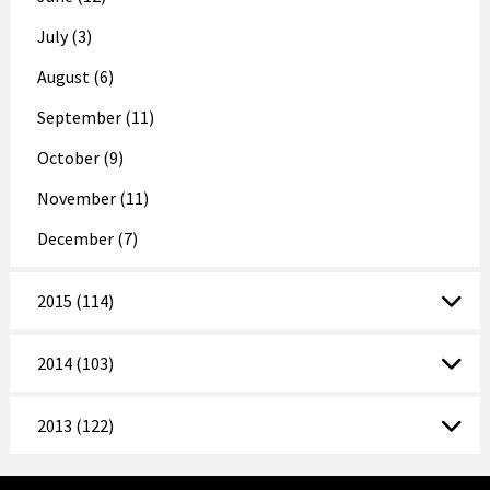
July (3)
August (6)
September (11)
October (9)
November (11)
December (7)
2015 (114)
2014 (103)
2013 (122)