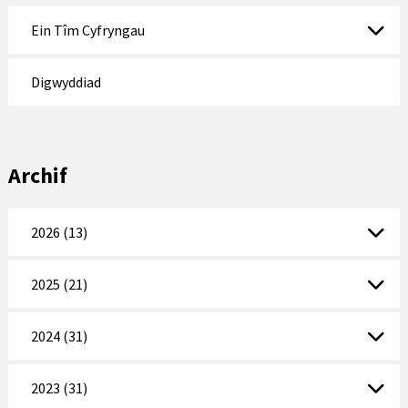
Ein Tîm Cyfryngau
Digwyddiad
Archif
2026 (13)
2025 (21)
2024 (31)
2023 (31)