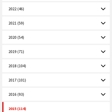
2022 (46)
2021 (59)
2020 (54)
2019 (71)
2018 (104)
2017 (101)
2016 (93)
2015 (114)