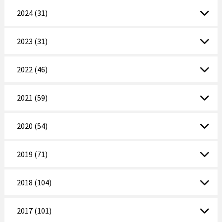
2024 (31)
2023 (31)
2022 (46)
2021 (59)
2020 (54)
2019 (71)
2018 (104)
2017 (101)