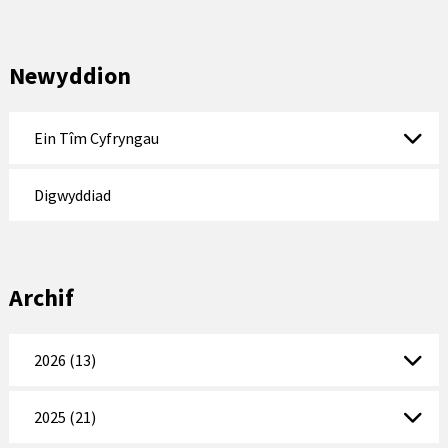
Newyddion
Ein Tîm Cyfryngau
Digwyddiad
Archif
2026 (13)
2025 (21)