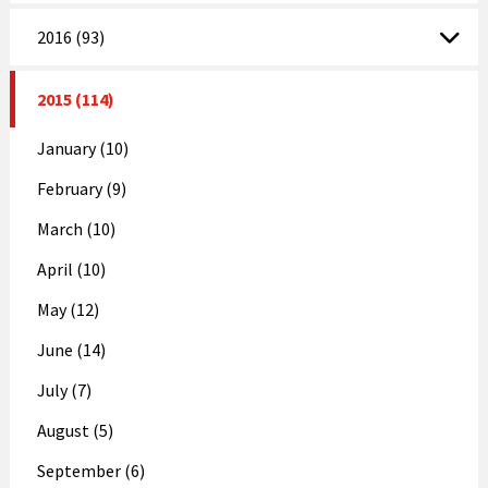
2016 (93)
2015 (114)
January (10)
February (9)
March (10)
April (10)
May (12)
June (14)
July (7)
August (5)
September (6)