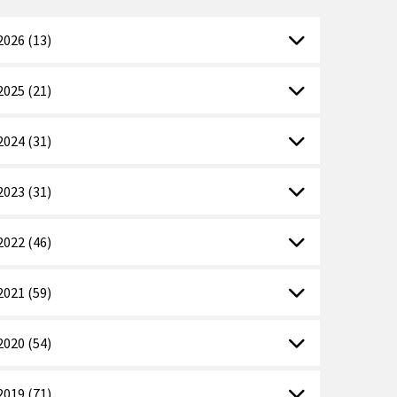
2026 (13)
2025 (21)
2024 (31)
2023 (31)
2022 (46)
2021 (59)
2020 (54)
2019 (71)