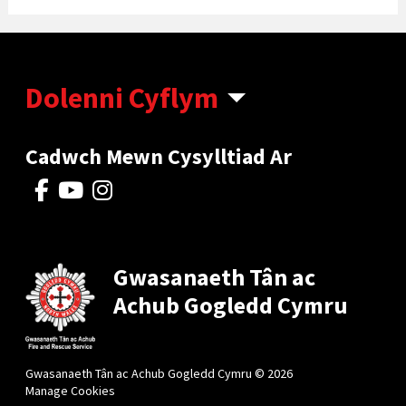
Dolenni Cyflym
Cadwch Mewn Cysylltiad Ar
Gwasanaeth Tân ac
Achub Gogledd Cymru
Gwasanaeth Tân ac Achub Gogledd Cymru © 2026
Manage Cookies