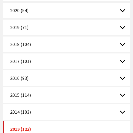
2020 (54)
2019 (71)
2018 (104)
2017 (101)
2016 (93)
2015 (114)
2014 (103)
2013 (122)