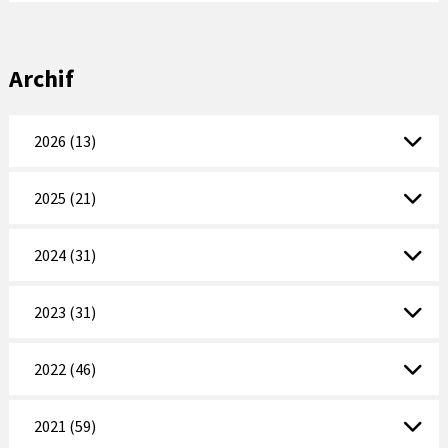
Archif
2026 (13)
2025 (21)
2024 (31)
2023 (31)
2022 (46)
2021 (59)