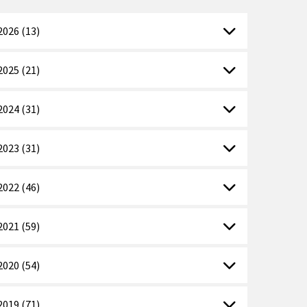
2026 (13)
2025 (21)
2024 (31)
2023 (31)
2022 (46)
2021 (59)
2020 (54)
2019 (71)