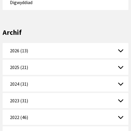
Digwyddiad
Archif
2026 (13)
2025 (21)
2024 (31)
2023 (31)
2022 (46)