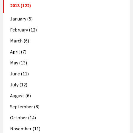
2013 (122)
January (5)
February (12)
March (6)
April (7)
May (13)
June (11)
July (12)
August (6)
September (8)
October (14)
November (11)