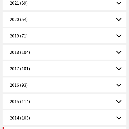
2021 (59)
2020 (54)
2019 (71)
2018 (104)
2017 (101)
2016 (93)
2015 (114)
2014 (103)