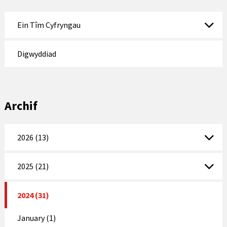
Ein Tîm Cyfryngau
Digwyddiad
Archif
2026 (13)
2025 (21)
2024 (31)
January (1)