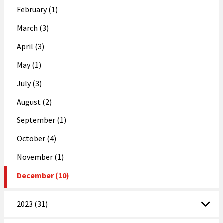
February (1)
March (3)
April (3)
May (1)
July (3)
August (2)
September (1)
October (4)
November (1)
December (10)
2023 (31)