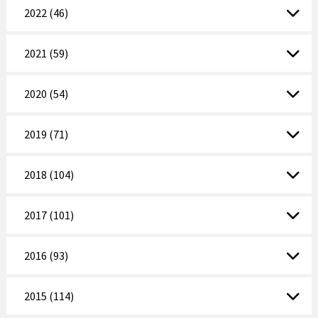
2022 (46)
2021 (59)
2020 (54)
2019 (71)
2018 (104)
2017 (101)
2016 (93)
2015 (114)