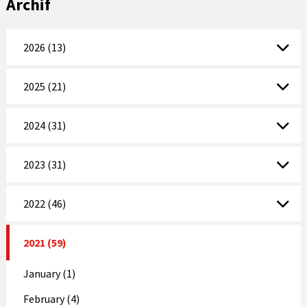
Archif
2026 (13)
2025 (21)
2024 (31)
2023 (31)
2022 (46)
2021 (59)
January (1)
February (4)