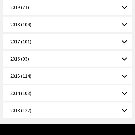
2019 (71)
2018 (104)
2017 (101)
2016 (93)
2015 (114)
2014 (103)
2013 (122)