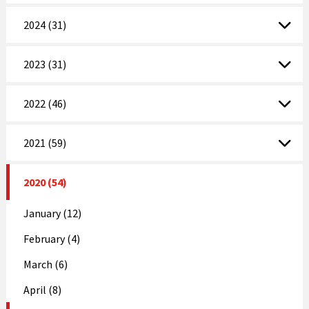
2024 (31)
2023 (31)
2022 (46)
2021 (59)
2020 (54)
January (12)
February (4)
March (6)
April (8)