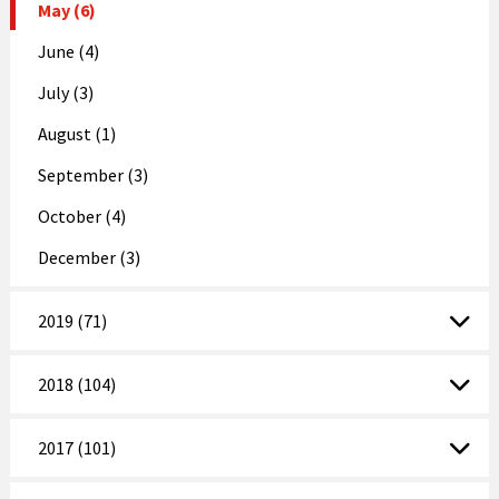
May (6)
June (4)
July (3)
August (1)
September (3)
October (4)
December (3)
2019 (71)
2018 (104)
2017 (101)