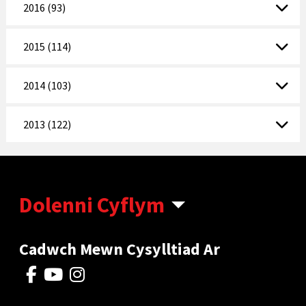
2016 (93)
2015 (114)
2014 (103)
2013 (122)
Dolenni Cyflym
Cadwch Mewn Cysylltiad Ar