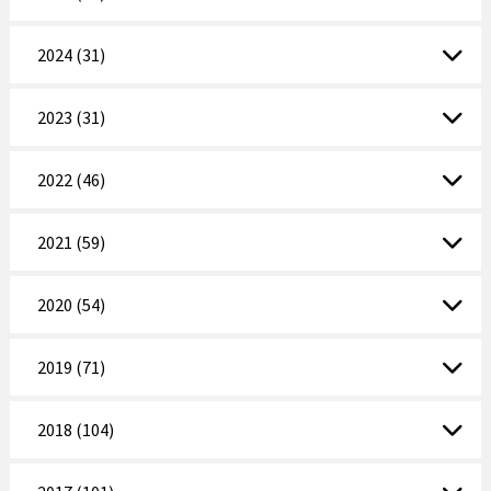
2024 (31)
2023 (31)
2022 (46)
2021 (59)
2020 (54)
2019 (71)
2018 (104)