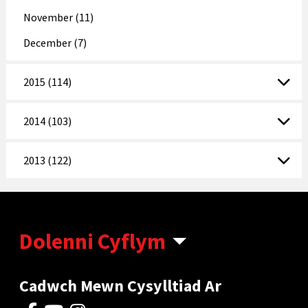
November (11)
December (7)
2015 (114)
2014 (103)
2013 (122)
Dolenni Cyflym
Cadwch Mewn Cysylltiad Ar